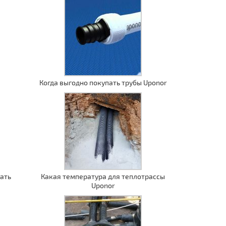
Когда выгодно покупать трубы Uponor
ать
Какая температура для теплотрассы
Uponor