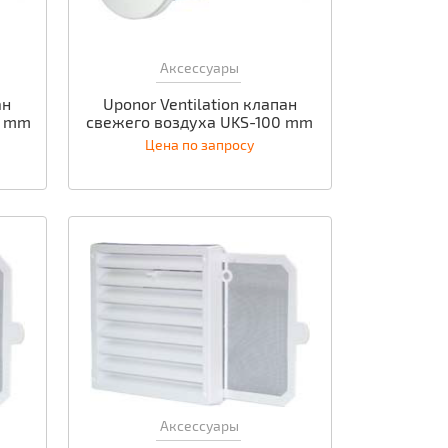
Аксессуары
ан
Uponor Ventilation клапан
0 mm
свежего воздуха UKS-100 mm
Цена по запросу
Аксессуары