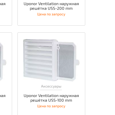
ная
Uponor Ventilation наружная
решётка USS-200 mm
Цена по запросу
Аксессуары
ная
Uponor Ventilation наружная
решётка USS-100 mm
Цена по запросу