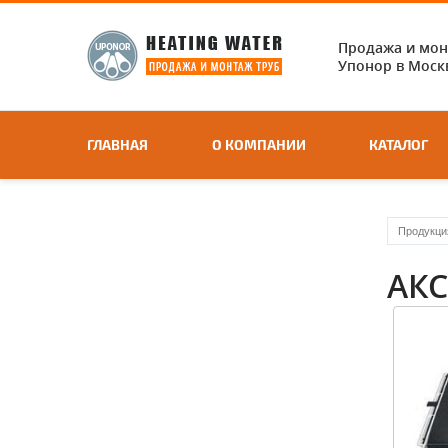
Продажа и мо
Упонор в Москв
ГЛАВНАЯ
О КОМПАНИИ
КАТАЛОГ
Продукци
АК