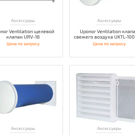
Аксессуары
Аксессуары
nor Ventilation щелевой
Uponor Ventilation клап
клапан URV-18
свежего воздуха UKTL-10
Цена по запросу
Цена по запросу
Аксессуары
Аксессуары