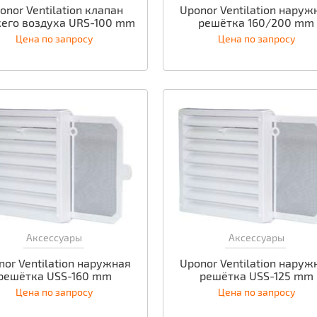
onor Ventilation клапан
Uponor Ventilation наруж
его воздуха URS-100 mm
решётка 160/200 mm
Цена по запросу
Цена по запросу
Аксессуары
Аксессуары
nor Ventilation наружная
Uponor Ventilation наруж
решётка USS-160 mm
решётка USS-125 mm
Цена по запросу
Цена по запросу