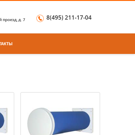
8(495) 211-17-04
 проезд, д. 7
ТАКТЫ