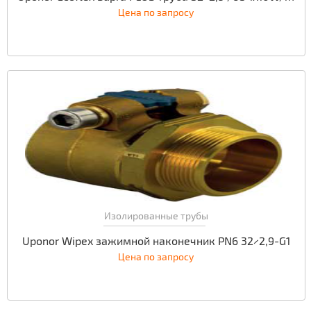
Цена по запросу
Изолированные трубы
Uponor Wipex зажимной наконечник PN6 32×2,9-G1
Цена по запросу