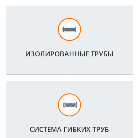
ИЗОЛИРОВАННЫЕ ТРУБЫ
СИСТЕМА ГИБКИХ ТРУБ