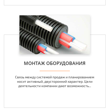
МОНТАЖ ОБОРУДОВАНИЯ
Связь между системой продаж и планированием
носит активный, двусторонний характер. Цели
деятельности компании дают возможность...