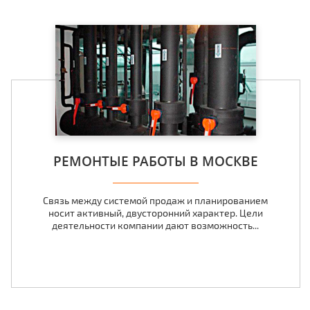
РЕМОНТЫЕ РАБОТЫ В МОСКВЕ
Связь между системой продаж и планированием
носит активный, двусторонний характер. Цели
деятельности компании дают возможность...