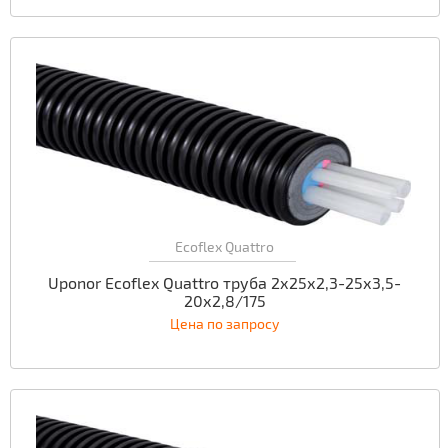
Ecoflex Quattro
Uponor Ecoflex Quattro труба 2х25х2,3-25х3,5-
20х2,8/175
Цена по запросу