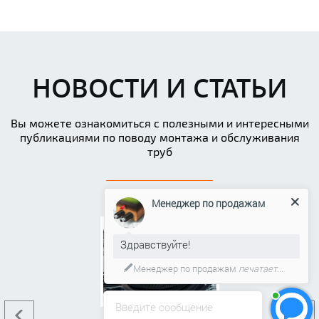
НОВОСТИ И СТАТЬИ
Вы можете ознакомиться с полезными и интересными
публикациями по поводу монтажа и обслуживания
труб
Менеджер по продажам
Здравствуйте!
Мы подготовили для Вас
специальное предложение!
Введите сообщение