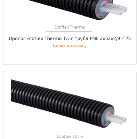
Ecoflex Thermo
Uponor Ecoflex Thermo Twin труба PN6 2x32x2,9 /175
Цена по запросу
Ecoflex Varia