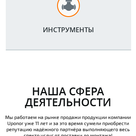
ИНСТРУМЕНТЫ
НАША СФЕРА
ДЕЯТЕЛЬНОСТИ
Мы работаем на рынке продажи продукции компании
Uponor уже 11 лет и за это время сумели приобрести
репутацию надёжного партнёра выполняющего весь
спектр услуг от поставки до монтажа!