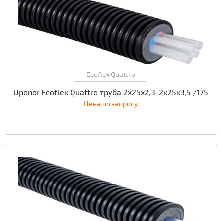
Ecoflex Quattro
Uponor Ecoflex Quattro труба 2x25x2,3-2x25x3,5 /175
Цена по запросу