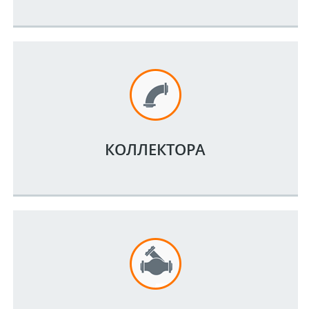
КОЛЛЕКТОРА