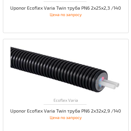
Uponor Ecoflex Varia Twin труба PN6 2x25x2,3 /140
Цена по запросу
Ecoflex Varia
Uponor Ecoflex Varia Twin труба PN6 2x32x2,9 /140
Цена по запросу