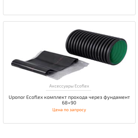
Аксессуары Ecoflex
Uponor Ecoflex комплект прохода через фундамент
68+90
Цена по запросу