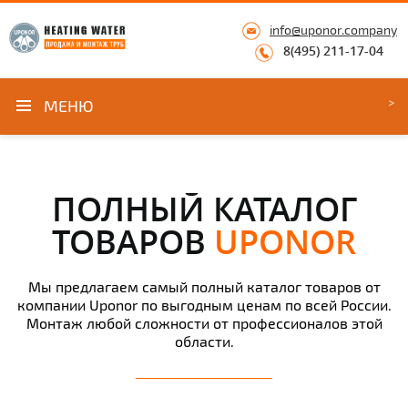
info@uponor.company
8(495) 211-17-04
МЕНЮ
ПОЛНЫЙ КАТАЛОГ
ТОВАРОВ
UPONOR
Мы предлагаем самый полный каталог товаров от
компании Uponor по выгодным ценам по всей России.
Монтаж любой сложности от профессионалов этой
области.