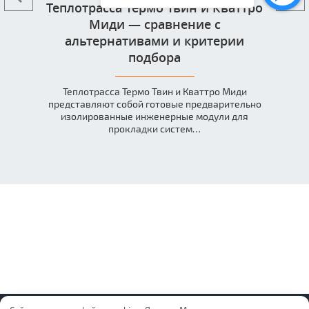
Теплотрасса Термо Твин и Кваттро
Миди — сравнение с
альтернативами и критерии
подбора
Теплотрасса Термо Твин и Кваттро Миди
представляют собой готовые предварительно
изолированные инженерные модули для
прокладки систем…