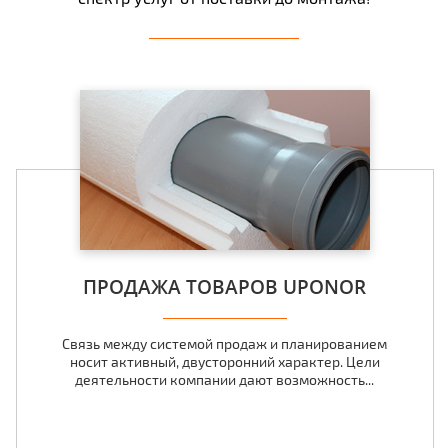
ПРОДАЖА ТОВАРОВ UPONOR
Связь между системой продаж и планированием
носит активный, двусторонний характер. Цели
деятельности компании дают возможность...