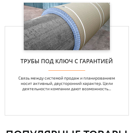
ТРУБЫ ПОД КЛЮЧ С ГАРАНТИЕЙ
Связь между системой продаж и планированием
носит активный, двусторонний характер. Цели
деятельности компании дают возможность...