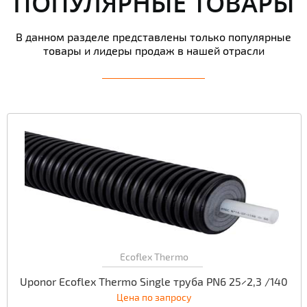
ПОПУЛЯРНЫЕ ТОВАРЫ
В данном разделе представлены только популярные
товары и лидеры продаж в нашей отрасли
Ecoflex Thermo
Uponor Ecoflex Thermo Single труба PN6 25×2,3 /140
Цена по запросу