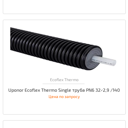
Ecoflex Thermo
Uponor Ecoflex Thermo Single труба PN6 32×2,9 /140
Цена по запросу