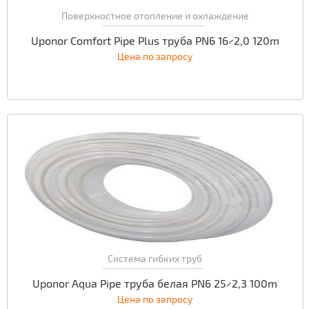
Поверхностное отопление и охлаждение
Uponor Comfort Pipe Plus труба PN6 16×2,0 120m
Цена по запросу
Система гибких труб
Uponor Aqua Pipe труба белая PN6 25×2,3 100m
Цена по запросу