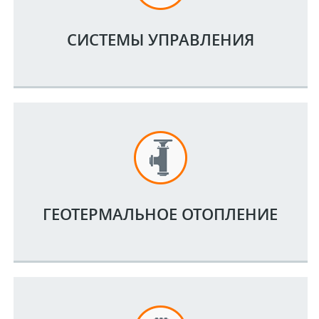
СИСТЕМЫ УПРАВЛЕНИЯ
ГЕОТЕРМАЛЬНОЕ ОТОПЛЕНИЕ