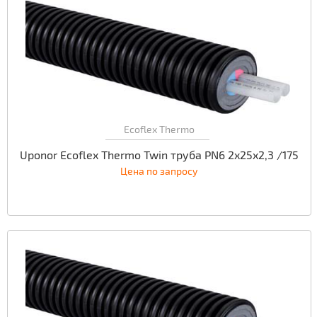
Ecoflex Thermo
Uponor Ecoflex Thermo Twin труба PN6 2x25x2,3 /175
Цена по запросу