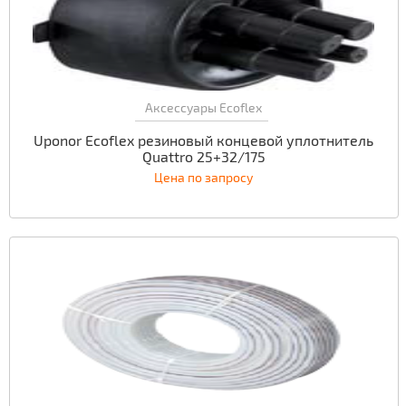
Аксессуары Ecoflex
Uponor Ecoflex резиновый концевой уплотнитель
Quattro 25+32/175
Цена по запросу