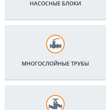
НАСОСНЫЕ БЛОКИ
МНОГОСЛОЙНЫЕ ТРУБЫ