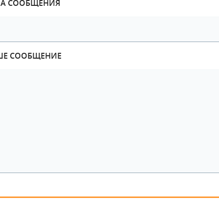
МА СООБЩЕНИЯ
ШЕ СООБЩЕНИЕ