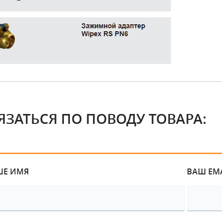
ЯЗАТЬСЯ ПО ПОВОДУ ТОВАРА:
ШЕ ИМЯ
ВАШ EM