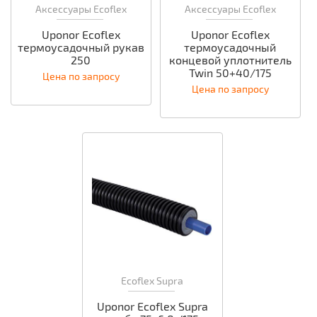
Аксессуары Ecoflex
Аксессуары Ecoflex
Uponor Ecoflex
Uponor Ecoflex
термоусадочный рукав
термоусадочный
250
концевой уплотнитель
Twin 50+40/175
Цена по запросу
Цена по запросу
Ecoflex Supra
Uponor Ecoflex Supra