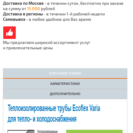
Доставка по Москве
- в течении суток, бесплатно при заказе
на сумму от
15 000
рублей
Доставка в регионы
- в течении 1-й рабочей недели
Самовывоз
- в любое удобное для Вас время
Мы предлагаем широкий ассортимент услуг
и привлекательные цены
ОПИСАНИЕ ТОВАРА
ХАРАКТЕРИСТИКИ
ДОПОЛНИТЕЛЬНО