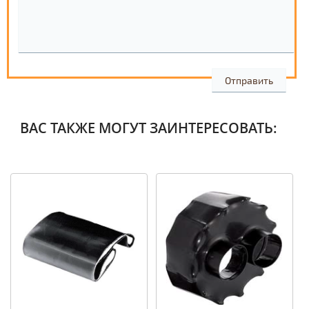
ВАС ТАКЖЕ МОГУТ ЗАИНТЕРЕСОВАТЬ: