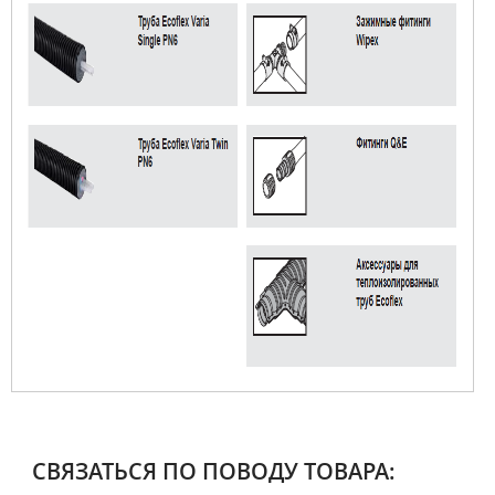
СВЯЗАТЬСЯ ПО ПОВОДУ ТОВАРА: