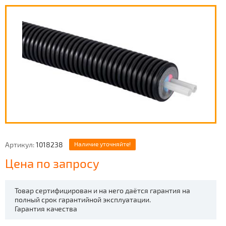
Артикул:
1018238
Наличие уточняйте!
Цена по запросу
Товар сертифицирован и на него даётся гарантия на
полный срок гарантийной эксплуатации.
Гарантия качества