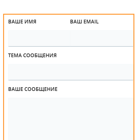
ВАШЕ ИМЯ
ВАШ EMAIL
ТЕМА СООБЩЕНИЯ
ВАШЕ СООБЩЕНИЕ