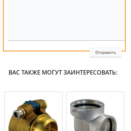
ВАС ТАКЖЕ МОГУТ ЗАИНТЕРЕСОВАТЬ: