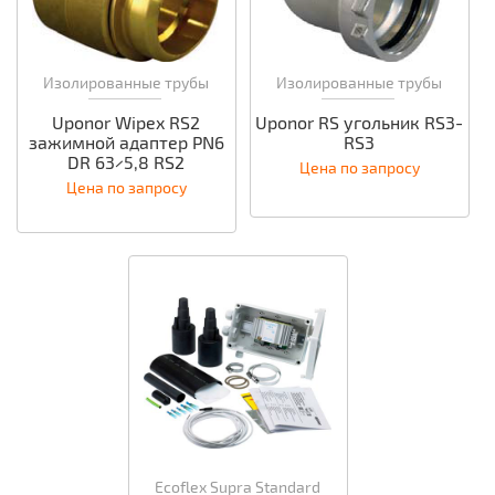
Изолированные трубы
Изолированные трубы
Uponor Wipex RS2
Uponor RS угольник RS3-
зажимной адаптер PN6
RS3
DR 63×5,8 RS2
Цена по запросу
Цена по запросу
Ecoflex Supra Standard