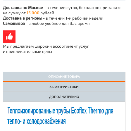
Доставка по Москве
- в течении суток, бесплатно при заказе
на сумму от
15 000
рублей
Доставка в регионы
- в течении 1-й рабочей недели
Самовывоз
- в любое удобное для Вас время
Мы предлагаем широкий ассортимент услуг
и привлекательные цены
ОПИСАНИЕ ТОВАРА
ХАРАКТЕРИСТИКИ
ДОПОЛНИТЕЛЬНО