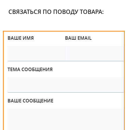
СВЯЗАТЬСЯ ПО ПОВОДУ ТОВАРА:
ВАШЕ ИМЯ
ВАШ EMAIL
ТЕМА СООБЩЕНИЯ
ВАШЕ СООБЩЕНИЕ