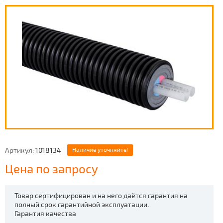
Артикул:
1018134
Наличие уточняйте!
Цена по запросу
Товар сертифицирован и на него даётся гарантия на
полный срок гарантийной эксплуатации.
Гарантия качества