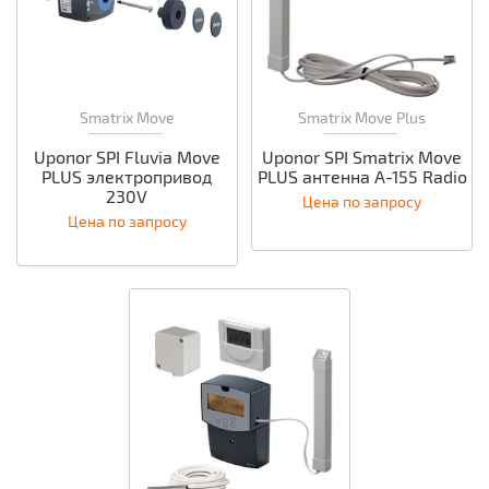
Smatrix Move
Smatrix Move Plus
Uponor SPI Fluvia Move
Uponor SPI Smatrix Move
PLUS электропривод
PLUS антенна A-155 Radio
230V
Цена по запросу
Цена по запросу