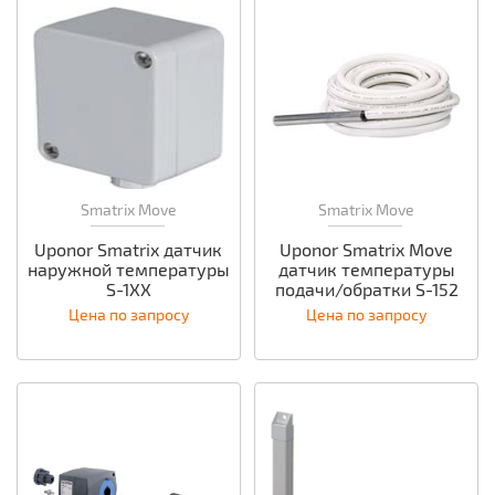
Smatrix Move
Smatrix Move
Uponor Smatrix датчик
Uponor Smatrix Move
наружной температуры
датчик температуры
S-1XX
подачи/обратки S-152
Цена по запросу
Цена по запросу