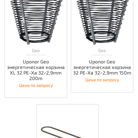
Geo
Geo
Uponor Geo
Uponor Geo
энергетическая корзина
энергетическая корзина
XL 32 PE-Xa 32×2,9mm
32 PE-Xa 32×2,9mm 150m
200m
Цена по запросу
Цена по запросу