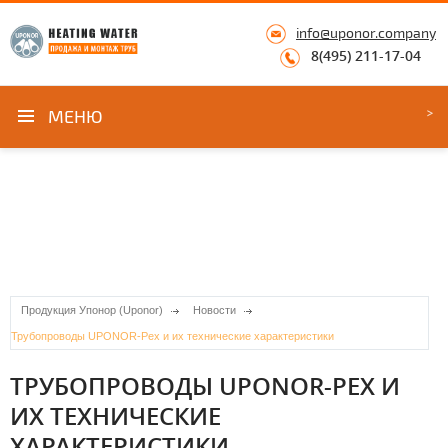
info@uponor.company
8(495) 211-17-04
МЕНЮ
Продукция Упонор (Uponor)
Новости
Трубопроводы UPONOR-Pex и их технические характеристики
ТРУБОПРОВОДЫ UPONOR-PEX И
ИХ ТЕХНИЧЕСКИЕ
ХАРАКТЕРИСТИКИ