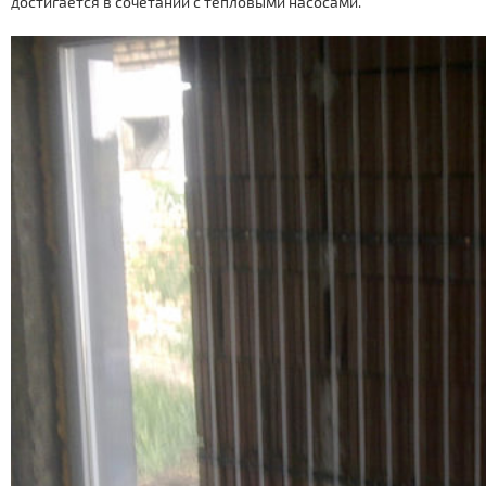
достигается в сочетании с тепловыми насосами.