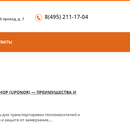
8(495) 211-17-04
 проезд, д. 7
ТАКТЫ
ОР (UPONOR) — ПРЕИМУЩЕСТВА И
 для транспортировки теплоносителей и
 и защите от замерзания,…