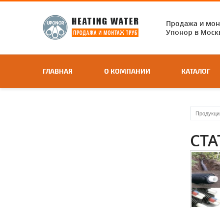
Продажа и мо
Упонор в Москв
ГЛАВНАЯ
О КОМПАНИИ
КАТАЛОГ
Продукци
СТА