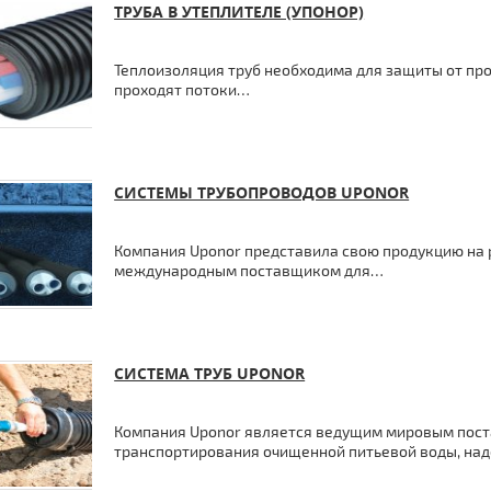
ТРУБА В УТЕПЛИТЕЛЕ (УПОНОР)
Теплоизоляция труб необходима для защиты от про
проходят потоки…
СИСТЕМЫ ТРУБОПРОВОДОВ UPONOR
Компания Uponor представила свою продукцию на р
международным поставщиком для…
СИСТЕМА ТРУБ UPONOR
Компания Uponor является ведущим мировым пост
транспортирования очищенной питьевой воды, н