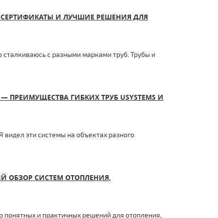
 СЕРТИФИКАТЫ И ЛУЧШИЕ РЕШЕНИЯ ДЛЯ
 сталкиваюсь с разными марками труб. Трубы и
 — ПРЕИМУЩЕСТВА ГИБКИХ ТРУБ USYSTEMS И
Я видел эти системы на объектах разного
Й ОБЗОР СИСТЕМ ОТОПЛЕНИЯ,
р понятных и практичных решений для отопления,