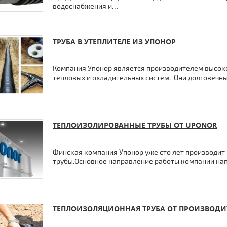
водоснабжения и…
ТРУБА В УТЕПЛИТЕЛЕ ИЗ УПОНОР
Компания Упонор является производителем высок
тепловых и охладительных систем. Они долговечн
ТЕПЛОИЗОЛИРОВАННЫЕ ТРУБЫ ОТ UPONOR
Финская компания Упонор уже сто лет производи
трубы.Основное направление работы компании на
ТЕПЛОИЗОЛЯЦИОННАЯ ТРУБА ОТ ПРОИЗВОДИ