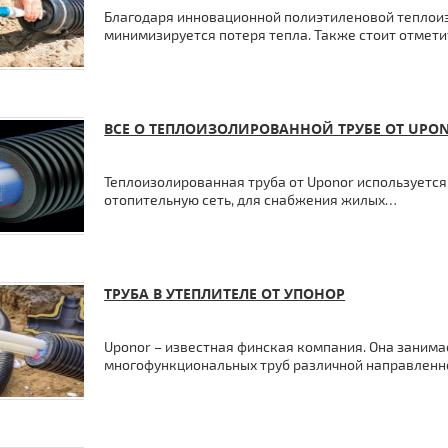
Благодаря инновационной полиэтиленовой теплоиз
минимизируется потеря тепла. Также стоит отмети
ВСЕ О ТЕПЛОИЗОЛИРОВАННОЙ ТРУБЕ ОТ UPO
Теплоизолированная труба от Uponor используется
отопительную сеть, для снабжения жилых…
ТРУБА В УТЕПЛИТЕЛЕ ОТ УПОНОР
Uponor – известная финская компания. Она занима
многофункциональных труб различной направленн