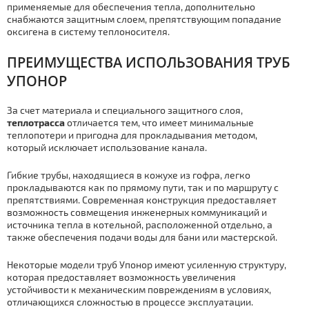
применяемые для обеспечения тепла, дополнительно
снабжаются защитным слоем, препятствующим попадание
оксигена в систему теплоносителя.
ПРЕИМУЩЕСТВА ИСПОЛЬЗОВАНИЯ ТРУБ
УПОНОР
За счет материала и специального защитного слоя,
теплотрасса
отличается тем, что имеет минимальные
теплопотери и пригодна для прокладывания методом,
который исключает использование канала.
Гибкие трубы, находящиеся в кожухе из гофра, легко
прокладываются как по прямому пути, так и по маршруту с
препятствиями. Современная конструкция предоставляет
возможность совмещения инженерных коммуникаций и
источника тепла в котельной, расположенной отдельно, а
также обеспечения подачи воды для бани или мастерской.
Некоторые модели труб Упонор имеют усиленную структуру,
которая предоставляет возможность увеличения
устойчивости к механическим повреждениям в условиях,
отличающихся сложностью в процессе эксплуатации.