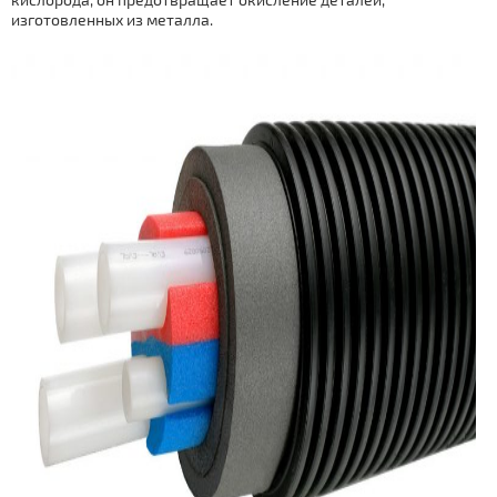
изготовленных из металла.