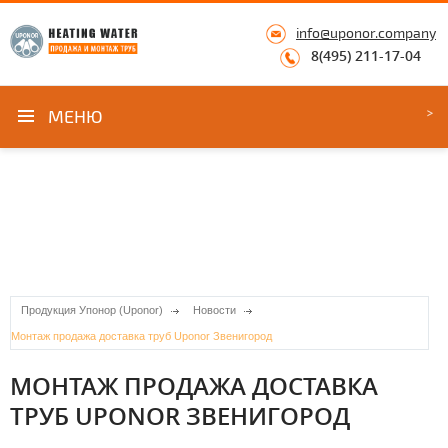
info@uponor.company
8(495) 211-17-04
МЕНЮ
Продукция Упонор (Uponor)
Новости
Монтаж продажа доставка труб Uponor Звенигород
МОНТАЖ ПРОДАЖА ДОСТАВКА
ТРУБ UPONOR ЗВЕНИГОРОД