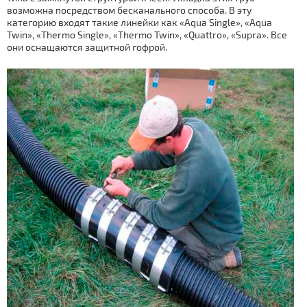
возможна посредством бесканального способа. В эту
категорию входят такие линейки как «Aqua Single», «Aqua
Twin», «Thermo Single», «Thermo Twin», «Quattro», «Supra». Все
они оснащаются защитной гофрой.