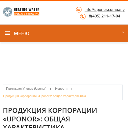
info@uponor.company
8(495) 211-17-04
МЕНЮ
Продукция Упонор (Uponor)
Новости
Продукция корпорации «Uponor»: общая характеристика
ПРОДУКЦИЯ КОРПОРАЦИИ
«UPONOR»: ОБЩАЯ
ХАРАКТЕРИСТИКА