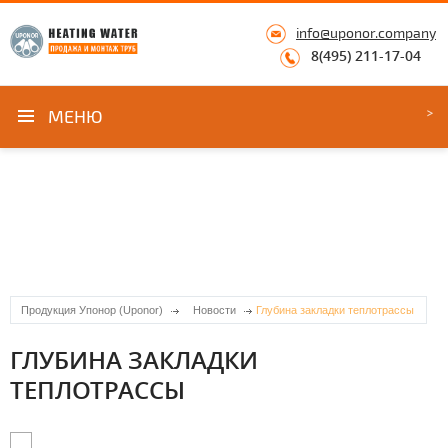
info@uponor.company
8(495) 211-17-04
МЕНЮ
Продукция Упонор (Uponor)
Новости
Глубина закладки теплотрассы
ГЛУБИНА ЗАКЛАДКИ
ТЕПЛОТРАССЫ