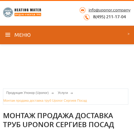
info@uponor.company
8(495) 211-17-04
МЕНЮ
Продукция Упонор (Uponor)
Услуги
Монтаж продажа доставка труб Uponor Сергиев Посад
МОНТАЖ ПРОДАЖА ДОСТАВКА
ТРУБ UPONOR СЕРГИЕВ ПОСАД