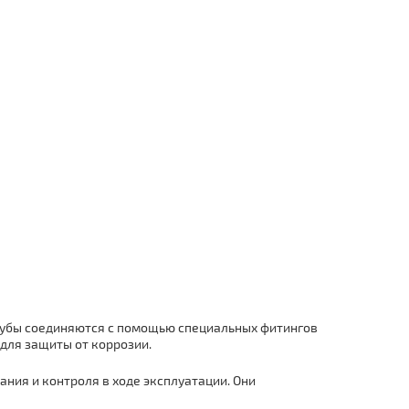
тpубы соединяются с помощью специальных фитингов
для защиты от коррозии.
ния и контроля в ходе эксплуатации. Они