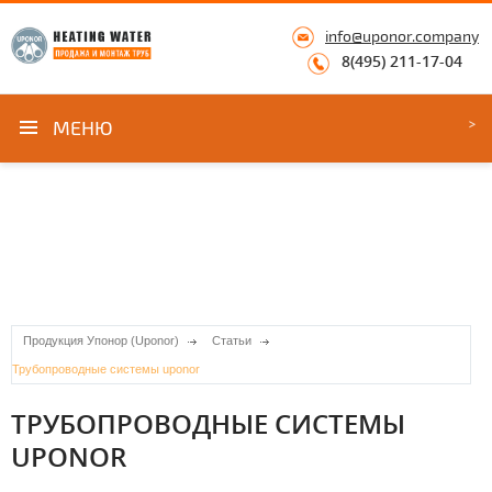
info@uponor.company
8(495) 211-17-04
МЕНЮ
Продукция Упонор (Uponor)
Статьи
Трубопроводные системы uponor
ТРУБОПРОВОДНЫЕ СИСТЕМЫ
UPONOR