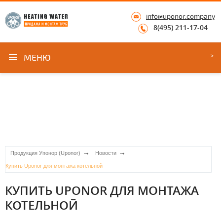
info@uponor.company
8(495) 211-17-04
МЕНЮ
Продукция Упонор (Uponor)
Новости
Купить Uponor для монтажа котельной
КУПИТЬ UPONOR ДЛЯ МОНТАЖА
КОТЕЛЬНОЙ