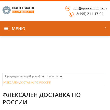
info@uponor.company
8(495) 211-17-04
МЕНЮ
Продукция Упонор (Uponor)
Новости
ФЛЕКСАЛЕН ДОСТАВКА ПО РОССИИ
ФЛЕКСАЛЕН ДОСТАВКА ПО
РОССИИ