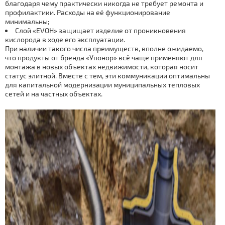
благодаря чему практически никогда не требует ремонта и
профилактики. Расходы на её функционирование
минимальны;
Слой «EVOH» защищает изделие от проникновения
кислорода в ходе его эксплуатации.
При наличии такого числа преимуществ, вполне ожидаемо,
что продукты от бренда «Упонор» всё чаще применяют для
монтажа в новых объектах недвижимости, которая носит
статус элитной. Вместе с тем, эти коммуникации оптимальны
для капитальной модернизации муниципальных тепловых
сетей и на частных объектах.