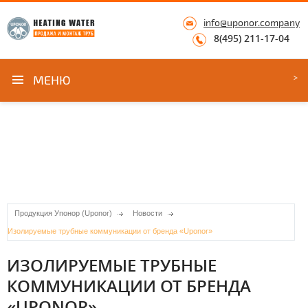
info@uponor.company
8(495) 211-17-04
МЕНЮ
Продукция Упонор (Uponor)
Новости
Изолируемые трубные коммуникации от бренда «Uponor»
ИЗОЛИРУЕМЫЕ ТРУБНЫЕ
КОММУНИКАЦИИ ОТ БРЕНДА
«UPONOR»