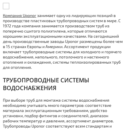
Компания Uponor
занимает одну из лидирующих позиций в
производстве пластиковых трубопроводных систем в мире. С
1972 года компания занимается производством труб из
поперечно сшитого полиэтилена, которые отличаются
хорошими эксплуатационными качествами. На сегодняшний
день производственные заводы Uponor размещены более чем
в 15 странах Европы и Америки. Ассортимент продукции
включает трубопроводные системы для холодного и горячего
водоснабжения, напольного, потолочного и настенного
отопления и охлаждения, системы теплоизолированных труб
для отопления.
ТРУБОПРОВОДНЫЕ СИСТЕМЫ
ВОДОСНАБЖЕНИЯ
При выборе труб для монтажа системы водоснабжения
необходимо учитывать много параметров: соответствие
материала эксплуатационным требованиям, удобство
установки, подбор фитингов и соединителей, диапазон
рабочих температур и давления, ассортимент диаметров.
Трубопроводы Uponor соответствуют всем стандартам и