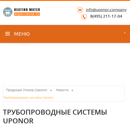
info@uponor.company
8(495) 211-17-04
МЕНЮ
Продукция Упонор (Uponor)
Новости
Трубопроводные системы Uponor
ТРУБОПРОВОДНЫЕ СИСТЕМЫ
UPONOR