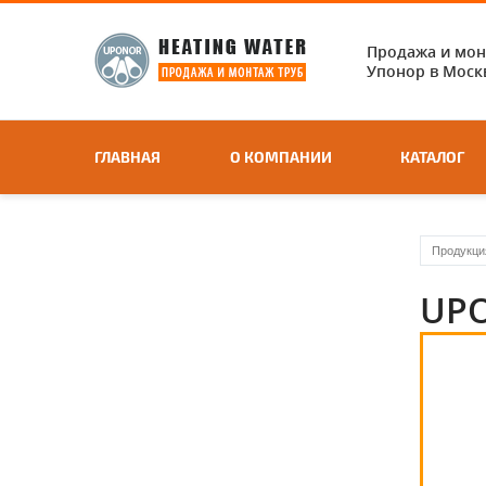
Продажа и мо
Упонор в Москв
ГЛАВНАЯ
О КОМПАНИИ
КАТАЛОГ
Продукци
UPO