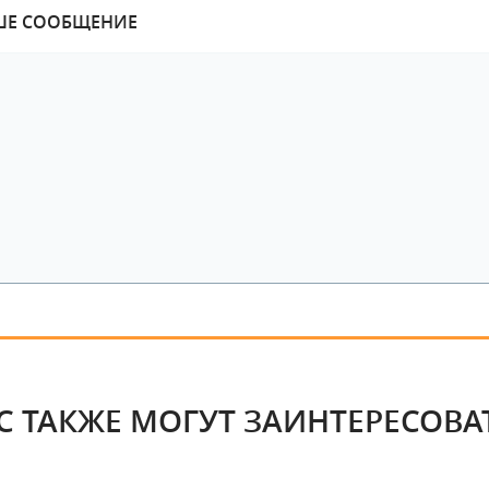
ШЕ СООБЩЕНИЕ
С ТАКЖЕ МОГУТ ЗАИНТЕРЕСОВА