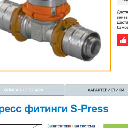
Доста
заказ
Доста
Само
ОПИСАНИЕ ТОВАРА
ХАРАКТЕРИСТИКИ