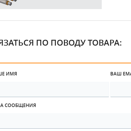
ЯЗАТЬСЯ ПО ПОВОДУ ТОВАРА:
ШЕ ИМЯ
ВАШ EM
МА СООБЩЕНИЯ