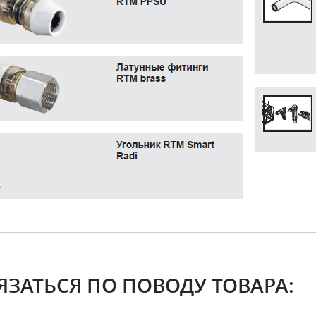
ЯЗАТЬСЯ ПО ПОВОДУ ТОВАРА: