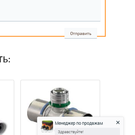
ТЬ:
Менеджер по продажам
Здравствуйте!