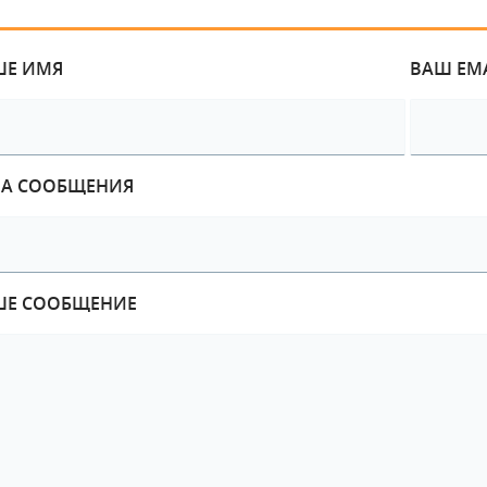
ШЕ ИМЯ
ВАШ EM
МА СООБЩЕНИЯ
ШЕ СООБЩЕНИЕ