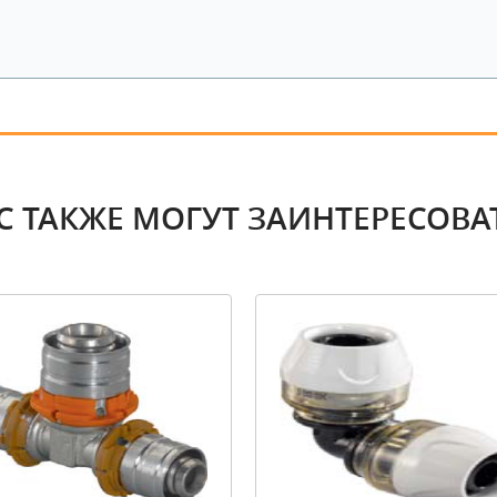
С ТАКЖЕ МОГУТ ЗАИНТЕРЕСОВА