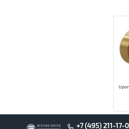
Upon
+7 (495) 211-17-