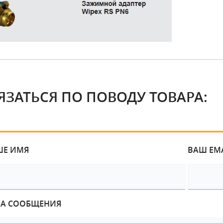
ЯЗАТЬСЯ ПО ПОВОДУ ТОВАРА:
ШЕ ИМЯ
ВАШ EM
МА СООБЩЕНИЯ