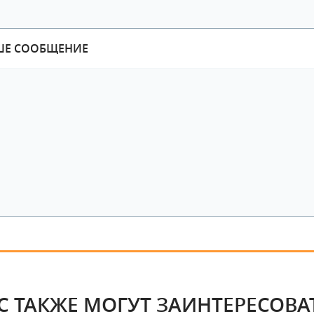
ШЕ СООБЩЕНИЕ
С ТАКЖЕ МОГУТ ЗАИНТЕРЕСОВА