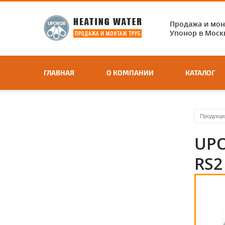
Продажа и мо
Упонор в Москв
ГЛАВНАЯ
О КОМПАНИИ
КАТАЛОГ
Продукци
UPO
RS2