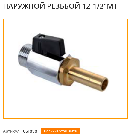
НАРУЖНОЙ РЕЗЬБОЙ 12-1/2“MT
Артикул:
1061898
Наличие уточняйте!