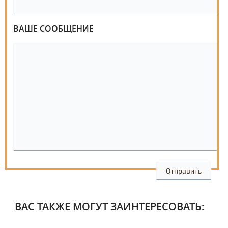
ВАШЕ СООБЩЕНИЕ
ВАС ТАКЖЕ МОГУТ ЗАИНТЕРЕСОВАТЬ: