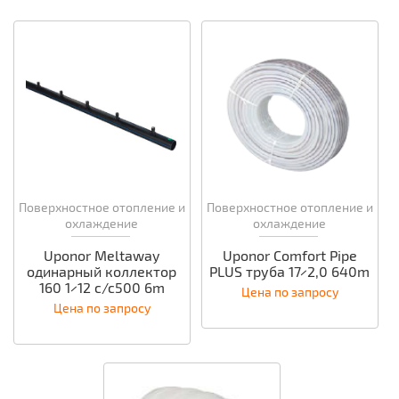
Поверхностное отопление и
Поверхностное отопление и
охлаждение
охлаждение
Uponor Meltaway
Uponor Comfort Pipe
одинарный коллектор
PLUS труба 17×2,0 640m
160 1×12 c/c500 6m
Цена по запросу
Цена по запросу