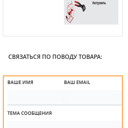
СВЯЗАТЬСЯ ПО ПОВОДУ ТОВАРА:
ВАШЕ ИМЯ
ВАШ EMAIL
ТЕМА СООБЩЕНИЯ