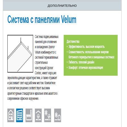
ДОПОЛНИТЕЛЬНО