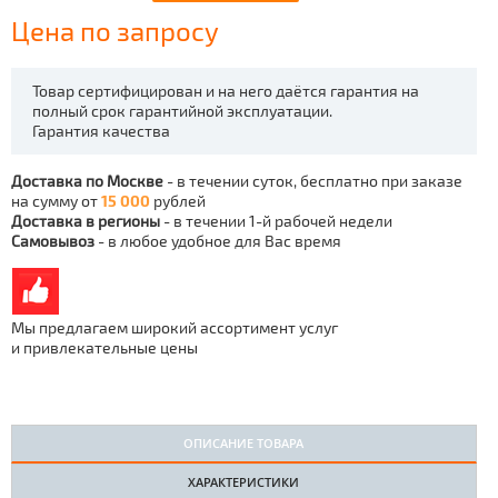
Цена по запросу
Товар сертифицирован и на него даётся гарантия на
полный срок гарантийной эксплуатации.
Гарантия качества
Доставка по Москве
- в течении суток, бесплатно при заказе
на сумму от
15 000
рублей
Доставка в регионы
- в течении 1-й рабочей недели
Самовывоз
- в любое удобное для Вас время
Мы предлагаем широкий ассортимент услуг
и привлекательные цены
ОПИСАНИЕ ТОВАРА
ХАРАКТЕРИСТИКИ