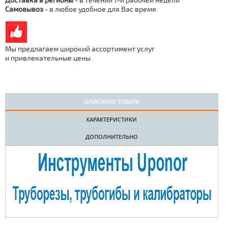
Самовывоз
- в любое удобное для Вас время
Мы предлагаем широкий ассортимент услуг
и привлекательные цены
ОПИСАНИЕ ТОВАРА
ХАРАКТЕРИСТИКИ
ДОПОЛНИТЕЛЬНО