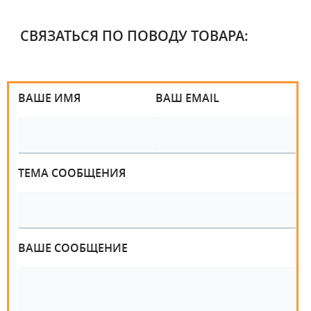
СВЯЗАТЬСЯ ПО ПОВОДУ ТОВАРА:
ВАШЕ ИМЯ
ВАШ EMAIL
ТЕМА СООБЩЕНИЯ
ВАШЕ СООБЩЕНИЕ