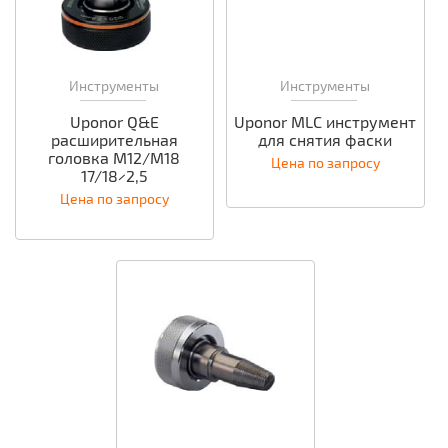
Инструменты
Инструменты
Uponor Q&E
Uponor MLC инструмент
расширительная
для снятия фаски
головка M12/M18
Цена по запросу
17/18×2,5
Цена по запросу