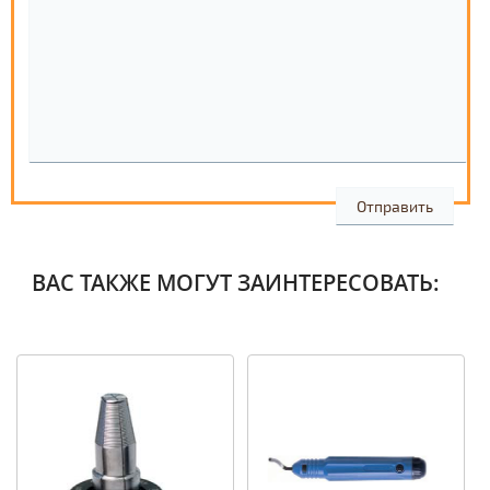
ВАС ТАКЖЕ МОГУТ ЗАИНТЕРЕСОВАТЬ: