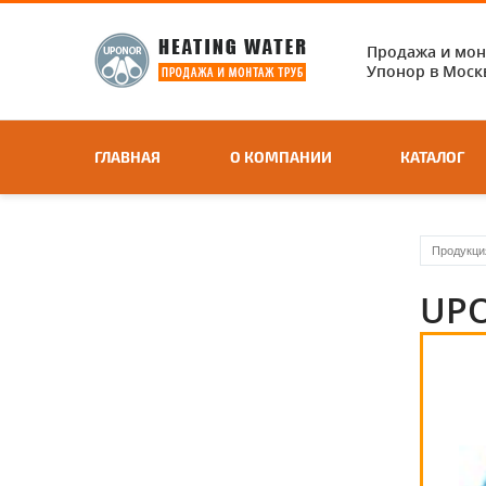
Продажа и мо
Упонор в Москв
ГЛАВНАЯ
О КОМПАНИИ
КАТАЛОГ
Продукци
UPO