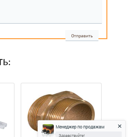
ТЬ:
Менеджер по продажам
Здравствуйте!