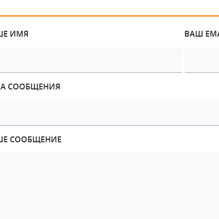
ШЕ ИМЯ
ВАШ EM
МА СООБЩЕНИЯ
ШЕ СООБЩЕНИЕ