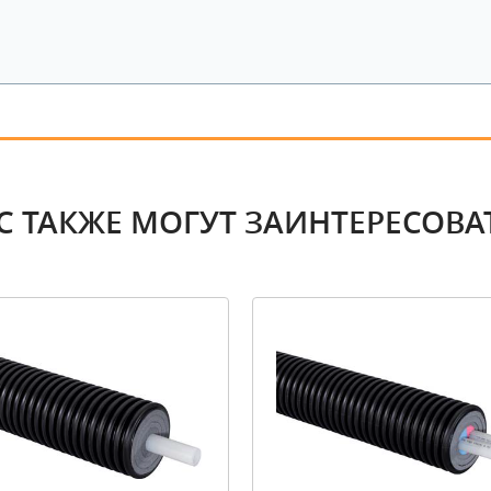
С ТАКЖЕ МОГУТ ЗАИНТЕРЕСОВА