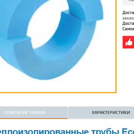
Доста
заказ
Доста
Само
ОПИСАНИЕ ТОВАРА
ХАРАКТЕРИСТИКИ