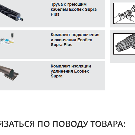
ЯЗАТЬСЯ ПО ПОВОДУ ТОВАРА: