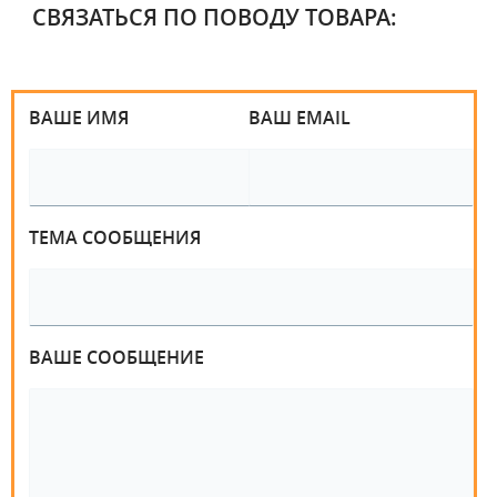
СВЯЗАТЬСЯ ПО ПОВОДУ ТОВАРА:
ВАШЕ ИМЯ
ВАШ EMAIL
ТЕМА СООБЩЕНИЯ
ВАШЕ СООБЩЕНИЕ