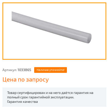
Артикул:
1033865
Наличие уточняйте!
Цена по запросу
Товар сертифицирован и на него даётся гарантия на
полный срок гарантийной эксплуатации.
Гарантия качества