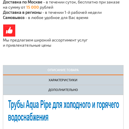
Доставка по Москве
- в течении суток, бесплатно при заказе
на сумму от
15 000
рублей
Доставка в регионы
- в течении 1-й рабочей недели
Самовывоз
- в любое удобное для Вас время
Мы предлагаем широкий ассортимент услуг
и привлекательные цены
ОПИСАНИЕ ТОВАРА
ХАРАКТЕРИСТИКИ
ДОПОЛНИТЕЛЬНО