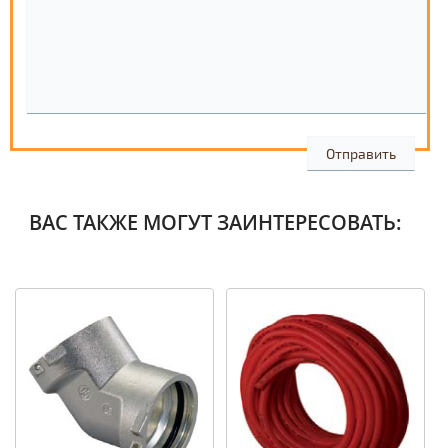
ВАС ТАКЖЕ МОГУТ ЗАИНТЕРЕСОВАТЬ: