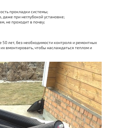
ость прокладки системы;
 даже при неглубокой установке;
м, не проходит в почву;
 50 лет, без необходимости контроля и ремонтных
 их вмонтировать, чтобы наслаждаться теплом и