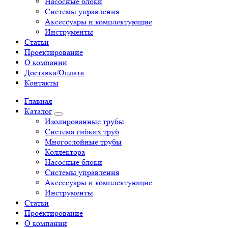
Насосные блоки
Системы управления
Аксессуары и комплектующие
Инструменты
Статьи
Проектирование
О компании
Доставка/Оплата
Контакты
Главная
Каталог
Изолированные трубы
Система гибких труб
Многослойные трубы
Коллектора
Насосные блоки
Системы управления
Аксессуары и комплектующие
Инструменты
Статьи
Проектирование
О компании