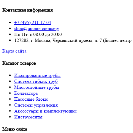
Контактная информация
+7 (495) 211-17-04
shop@uponor.company
Пн-Пт: с 08.00 до 20.00
127282, г. Москва, Чермянский проезд, д. 7 (Бизнес центр
Карта сайта
Каталог товаров
Изолированные трубы
Система гибких труб
Многослойные трубы
Коллектора
Насосные блоки
Системы управления
Аксессуары и комплектующие
Инструменты
Меню сайта