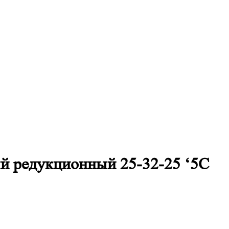
 редукционный 25-32-25 ‘5С