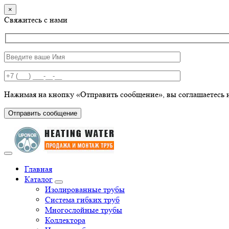
×
Свяжитесь с нами
Нажимая на кнопку «Отправить сообщение», вы соглашаетесь 
Отправить сообщение
Главная
Каталог
Изолированные трубы
Система гибких труб
Многослойные трубы
Коллектора