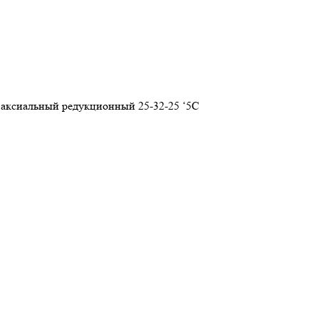
ксиальный редукционный 25-32-25 ‘5С