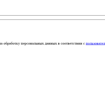
на обработку персональных данных в соответствии с
пользовате