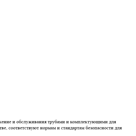
абжение и обслуживания трубами и комплектующими для
ве, соответствуют нормам и стандартам безопасности для