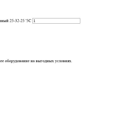
ный 25-32-25 '5С
ее оборудование на выгодных условиях.