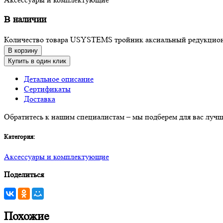
В наличии
Количество товара USYSTEMS тройник аксиальный редукцион
В корзину
Купить в один клик
Детальное описание
Сертификаты
Доставка
Обратитесь к нашим специалистам – мы подберем для вас лучш
Категория:
Аксессуары и комплектующие
Поделиться
Похожие