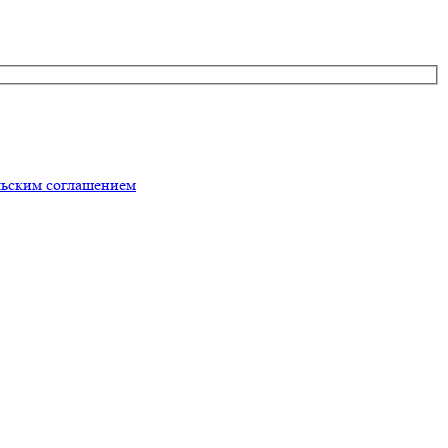
льским соглашением