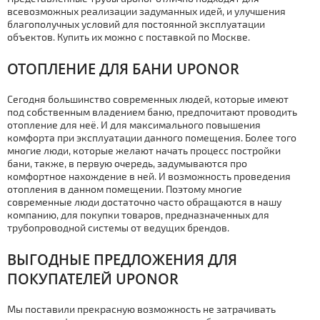
всевозможных реализации задуманных идей, и улучшения
благополучных условий для постоянной эксплуатации
объектов. Купить их можно с поставкой по Москве.
ОТОПЛЕНИЕ ДЛЯ БАНИ UPONOR
Сегодня большинство современных людей, которые имеют
под собственным владением баню, предпочитают проводить
отoпление для неё. И для максимального повышения
комфорта при эксплуатации данного помещения. Более того
многие люди, которые желают начать процесс постройки
бани, также, в первую очередь, задумываются про
комфортное нахождение в ней.
И
возможность проведения
отoпления в данном помещении. Поэтому многие
современные люди достаточно часто обращаются в нашу
компанию, для покупки товаров, предназначенных для
тpубопроводной системы от ведущих брендов.
ВЫГОДНЫЕ ПРЕДЛОЖЕНИЯ ДЛЯ
ПОКУПАТЕЛЕЙ UPONOR
Мы поставили прекрасную возможность не затрачивать