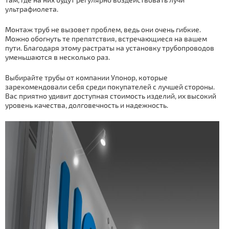
ультрафиолета.
Монтаж труб не вызовет проблем, ведь они очень гибкие.
Можно обогнуть те препятствия, встречающиеся на вашем
пути. Благодаря этому растраты на установку трубопроводов
уменьшаются в несколько раз.
Выбирайте трубы от компании Упонор, которые
зарекомендовали себя среди покупателей с лучшей стороны.
Вас приятно удивит доступная стоимость изделий, их высокий
уровень качества, долговечность и надежность.