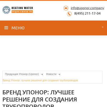
info@uponor.company
8(495) 211-17-04
МЕНЮ
Продукция Упонор (Uponor)
Новости
Бренд Упонор: лучшее решение для создания трубопроводов
БРЕНД УПОНОР: ЛУЧШЕЕ
РЕШЕНИЕ ДЛЯ СОЗДАНИЯ
ТРУБОПРОВОДОВ